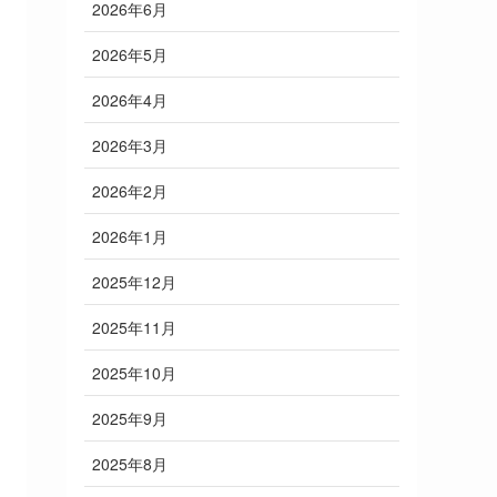
2026年6月
2026年5月
2026年4月
2026年3月
2026年2月
2026年1月
2025年12月
2025年11月
2025年10月
2025年9月
2025年8月