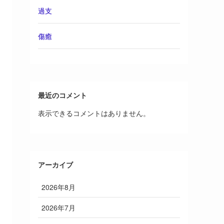
過支
傷癒
最近のコメント
表示できるコメントはありません。
アーカイブ
2026年8月
2026年7月