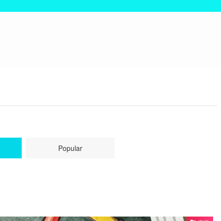
Popular