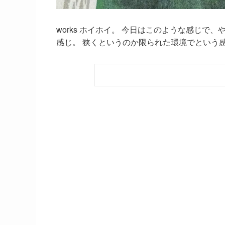
works ホイホイ。 今日はこのような感じ
感じ。 狭くというのか限られた環境でという感じ