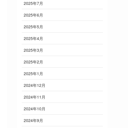
2025年7月
2025年6月
2025年5月
2025年4月
2025年3月
2025年2月
2025年1月
2024年12月
2024年11月
2024年10月
2024年9月