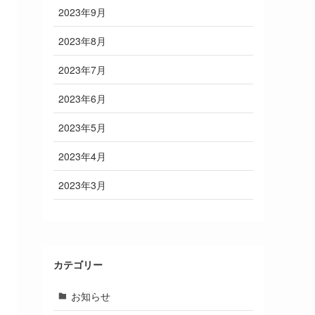
2023年9月
2023年8月
2023年7月
2023年6月
2023年5月
2023年4月
2023年3月
カテゴリー
お知らせ