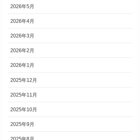
2026年5月
2026年4月
2026年3月
2026年2月
2026年1月
2025年12月
2025年11月
2025年10月
2025年9月
2025年8月