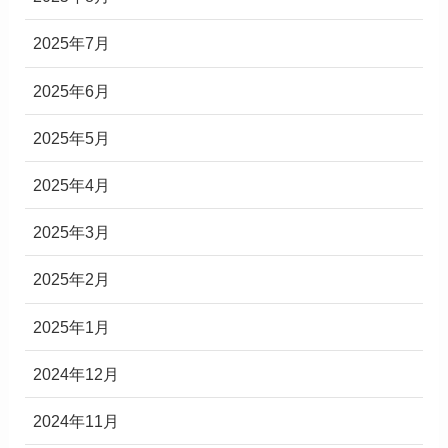
2025年7月
2025年6月
2025年5月
2025年4月
2025年3月
2025年2月
2025年1月
2024年12月
2024年11月