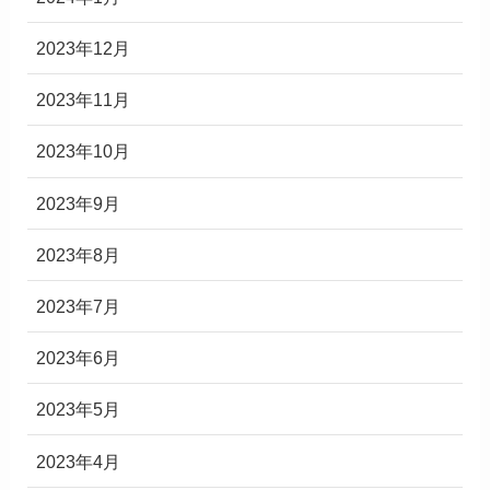
2023年12月
2023年11月
2023年10月
2023年9月
2023年8月
2023年7月
2023年6月
2023年5月
2023年4月