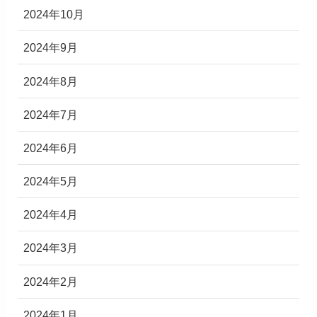
2024年10月
2024年9月
2024年8月
2024年7月
2024年6月
2024年5月
2024年4月
2024年3月
2024年2月
2024年1月