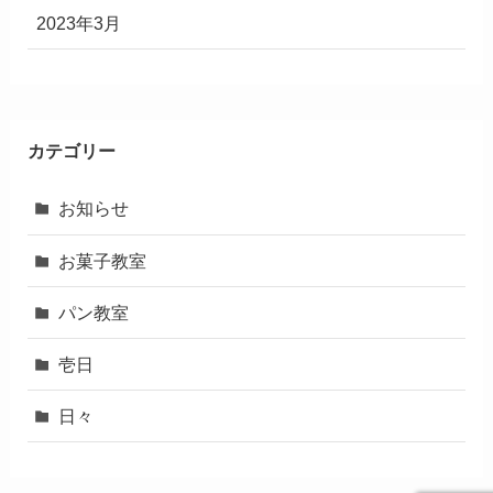
2023年3月
カテゴリー
お知らせ
お菓子教室
パン教室
壱日
日々