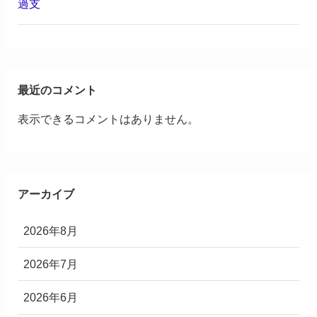
過支
最近のコメント
表示できるコメントはありません。
アーカイブ
2026年8月
2026年7月
2026年6月