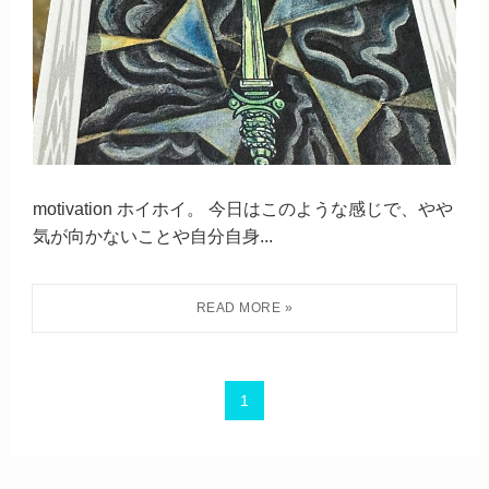
motivation ホイホイ。 今日はこのような感じで、やや
気が向かないことや自分自身...
1