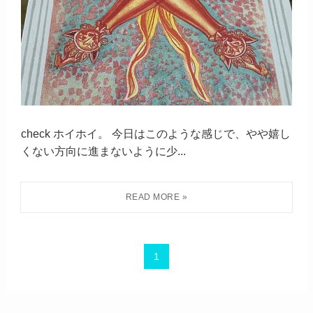
check ホイホイ。 今日はこのような感じで、やや嬉し
くない方向に進まないように少...
1