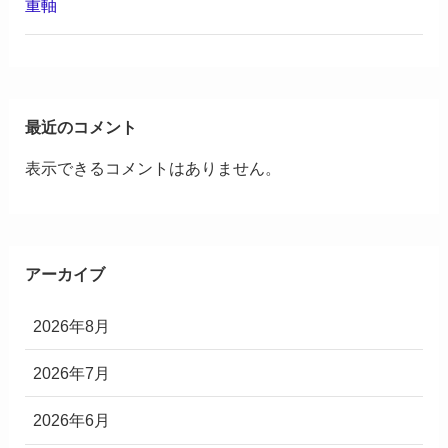
重軸
最近のコメント
表示できるコメントはありません。
アーカイブ
2026年8月
2026年7月
2026年6月