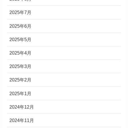
2025年7月
2025年6月
2025年5月
2025年4月
2025年3月
2025年2月
2025年1月
2024年12月
2024年11月