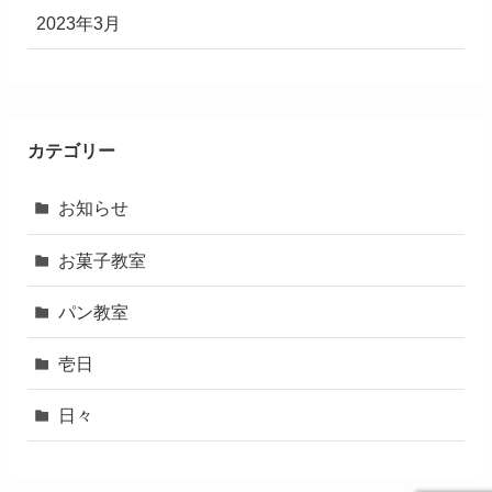
2023年3月
カテゴリー
お知らせ
お菓子教室
パン教室
壱日
日々