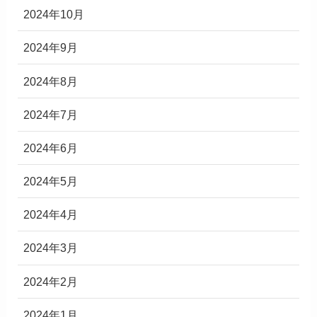
2024年10月
2024年9月
2024年8月
2024年7月
2024年6月
2024年5月
2024年4月
2024年3月
2024年2月
2024年1月