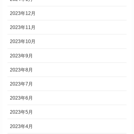
2023年12月
2023年11月
2023年10月
2023年9月
2023年8月
2023年7月
2023年6月
2023年5月
2023年4月