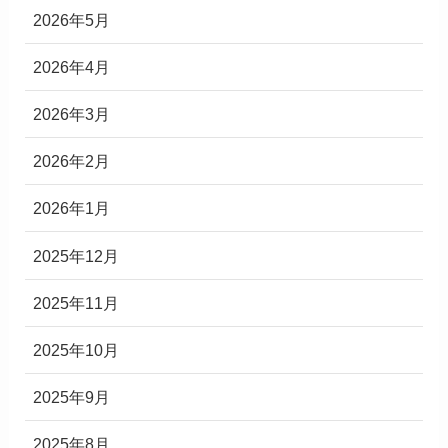
2026年5月
2026年4月
2026年3月
2026年2月
2026年1月
2025年12月
2025年11月
2025年10月
2025年9月
2025年8月