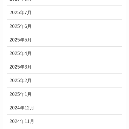
2025年7月
2025年6月
2025年5月
2025年4月
2025年3月
2025年2月
2025年1月
2024年12月
2024年11月