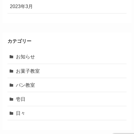
2023年3月
カテゴリー
お知らせ
お菓子教室
パン教室
壱日
日々