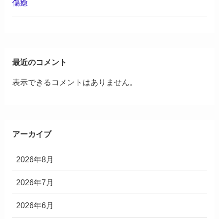
傷癒
最近のコメント
表示できるコメントはありません。
アーカイブ
2026年8月
2026年7月
2026年6月