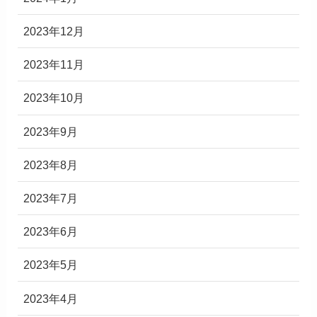
2023年12月
2023年11月
2023年10月
2023年9月
2023年8月
2023年7月
2023年6月
2023年5月
2023年4月