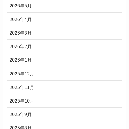
2026年5月
2026年4月
2026年3月
2026年2月
2026年1月
2025年12月
2025年11月
2025年10月
2025年9月
2025年8月