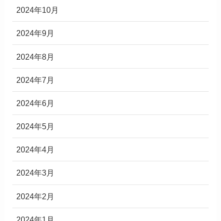
2024年10月
2024年9月
2024年8月
2024年7月
2024年6月
2024年5月
2024年4月
2024年3月
2024年2月
2024年1月