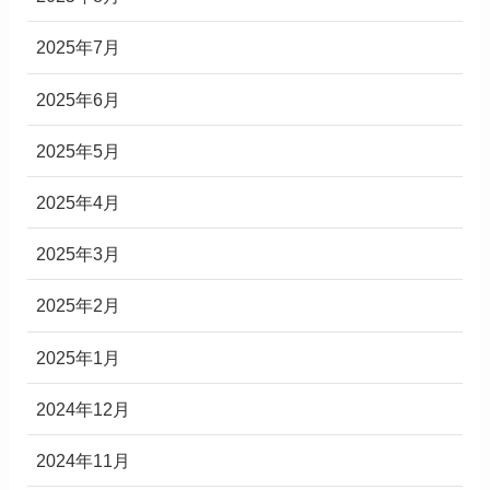
2025年7月
2025年6月
2025年5月
2025年4月
2025年3月
2025年2月
2025年1月
2024年12月
2024年11月