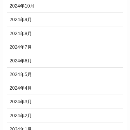
2024年10月
2024年9月
2024年8月
2024年7月
2024年6月
2024年5月
2024年4月
2024年3月
2024年2月
2024年1月