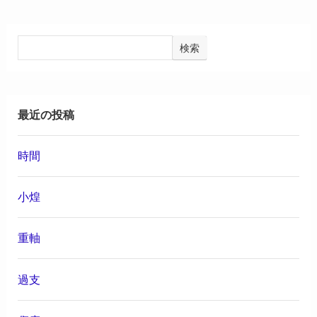
検索
最近の投稿
時間
小煌
重軸
過支