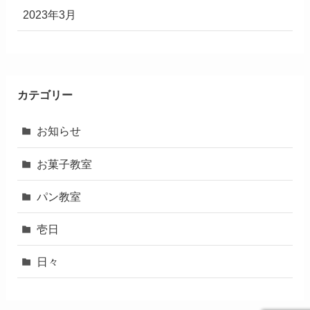
2023年3月
カテゴリー
お知らせ
お菓子教室
パン教室
壱日
日々