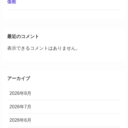
傷癒
最近のコメント
表示できるコメントはありません。
アーカイブ
2026年8月
2026年7月
2026年6月