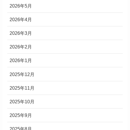
2026年5月
2026年4月
2026年3月
2026年2月
2026年1月
2025年12月
2025年11月
2025年10月
2025年9月
2025年8月