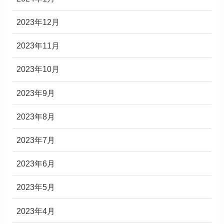
2023年12月
2023年11月
2023年10月
2023年9月
2023年8月
2023年7月
2023年6月
2023年5月
2023年4月