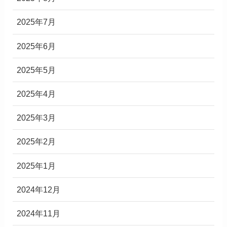
2025年7月
2025年6月
2025年5月
2025年4月
2025年3月
2025年2月
2025年1月
2024年12月
2024年11月