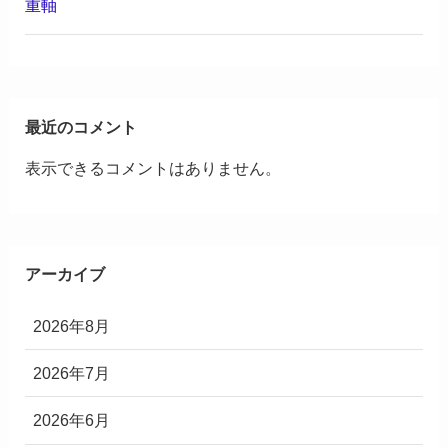
重軸
最近のコメント
表示できるコメントはありません。
アーカイブ
2026年8月
2026年7月
2026年6月