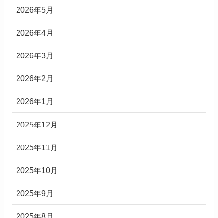
2026年5月
2026年4月
2026年3月
2026年2月
2026年1月
2025年12月
2025年11月
2025年10月
2025年9月
2025年8月