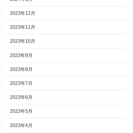
2023年12月
2023年11月
2023年10月
2023年9月
2023年8月
2023年7月
2023年6月
2023年5月
2023年4月