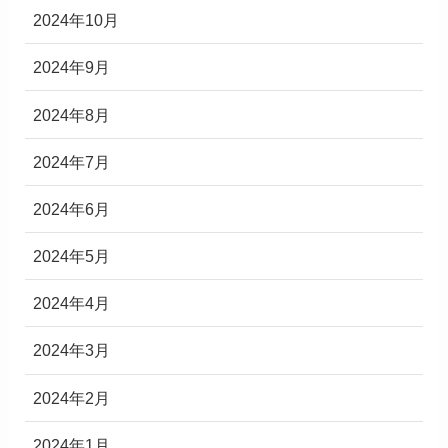
2024年10月
2024年9月
2024年8月
2024年7月
2024年6月
2024年5月
2024年4月
2024年3月
2024年2月
2024年1月