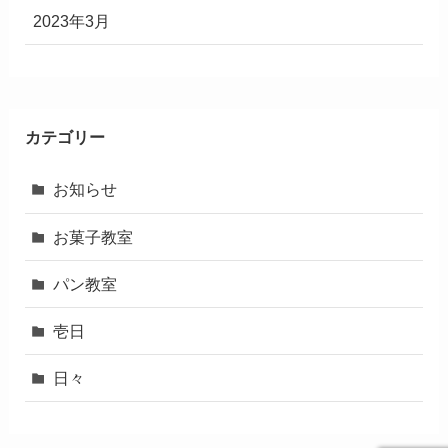
2023年3月
カテゴリー
お知らせ
お菓子教室
パン教室
壱日
日々