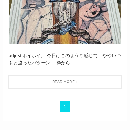
adjust ホイホイ。 今日はこのような感じで、ややいつ
もと違ったパターン。 枠から...
1