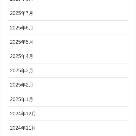
2025年7月
2025年6月
2025年5月
2025年4月
2025年3月
2025年2月
2025年1月
2024年12月
2024年11月