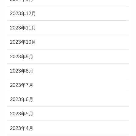
2023年12月
2023年11月
2023年10月
2023年9月
2023年8月
2023年7月
2023年6月
2023年5月
2023年4月