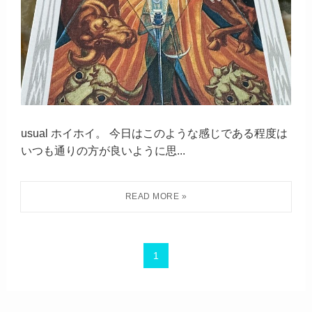
usual ホイホイ。 今日はこのような感じである程度は
いつも通りの方が良いように思...
1