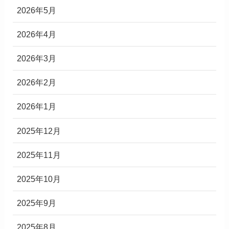
2026年5月
2026年4月
2026年3月
2026年2月
2026年1月
2025年12月
2025年11月
2025年10月
2025年9月
2025年8月