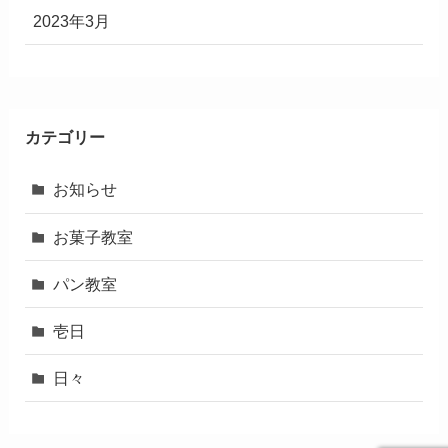
2023年3月
カテゴリー
お知らせ
お菓子教室
パン教室
壱日
日々