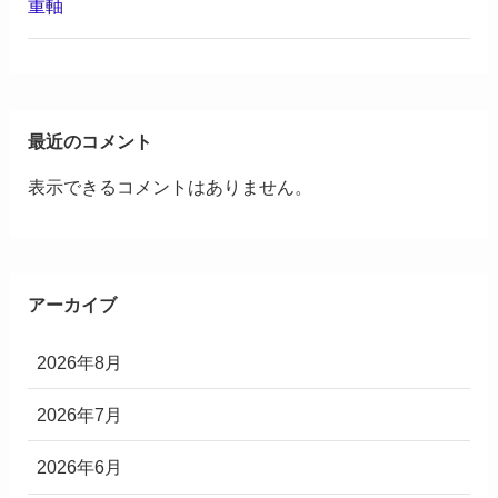
重軸
最近のコメント
表示できるコメントはありません。
アーカイブ
2026年8月
2026年7月
2026年6月