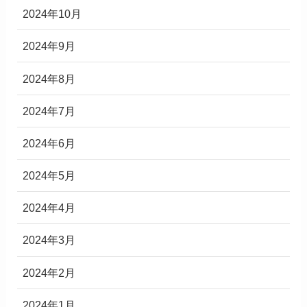
2024年10月
2024年9月
2024年8月
2024年7月
2024年6月
2024年5月
2024年4月
2024年3月
2024年2月
2024年1月