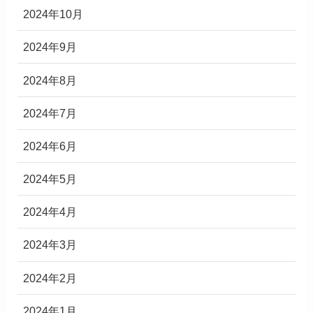
2024年10月
2024年9月
2024年8月
2024年7月
2024年6月
2024年5月
2024年4月
2024年3月
2024年2月
2024年1月