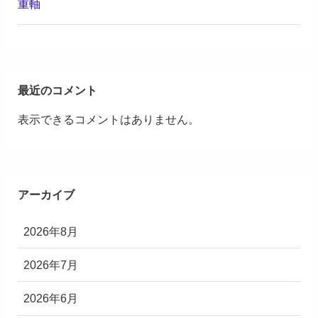
重軸
最近のコメント
表示できるコメントはありません。
アーカイブ
2026年8月
2026年7月
2026年6月