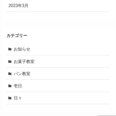
2023年3月
カテゴリー
お知らせ
お菓子教室
パン教室
壱日
日々