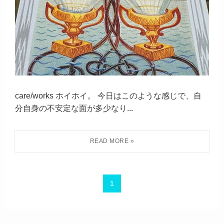
care/works ホイホイ。 今日はこのような感じで、自
分自身の不安定な面が多少なり...
1