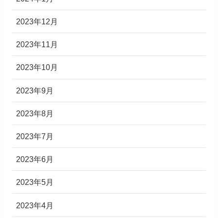
2023年12月
2023年11月
2023年10月
2023年9月
2023年8月
2023年7月
2023年6月
2023年5月
2023年4月