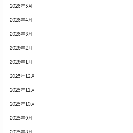
2026年5月
2026年4月
2026年3月
2026年2月
2026年1月
2025年12月
2025年11月
2025年10月
2025年9月
2025年8月