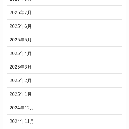
2025年7月
2025年6月
2025年5月
2025年4月
2025年3月
2025年2月
2025年1月
2024年12月
2024年11月