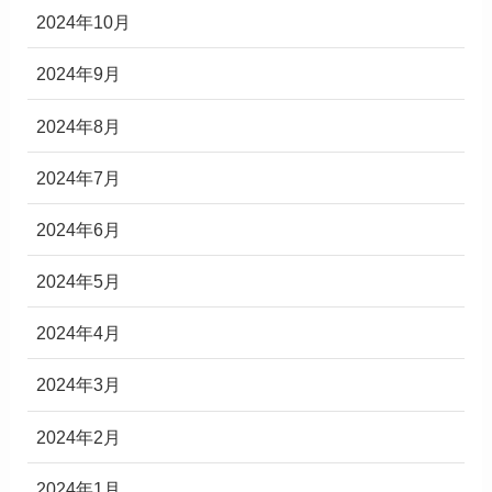
2024年10月
2024年9月
2024年8月
2024年7月
2024年6月
2024年5月
2024年4月
2024年3月
2024年2月
2024年1月