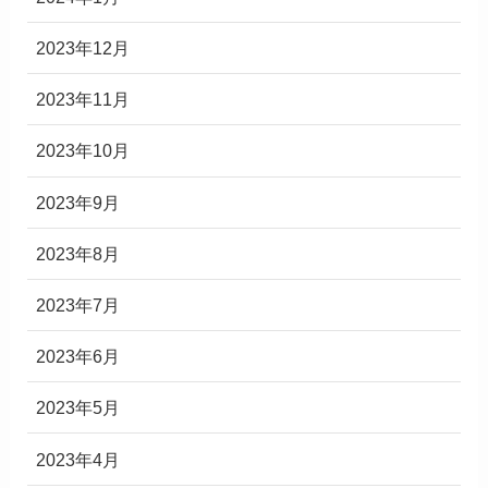
2023年12月
2023年11月
2023年10月
2023年9月
2023年8月
2023年7月
2023年6月
2023年5月
2023年4月