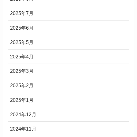
2025年7月
2025年6月
2025年5月
2025年4月
2025年3月
2025年2月
2025年1月
2024年12月
2024年11月