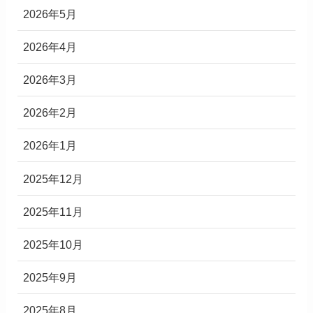
2026年5月
2026年4月
2026年3月
2026年2月
2026年1月
2025年12月
2025年11月
2025年10月
2025年9月
2025年8月