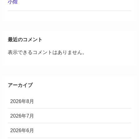
小煌
最近のコメント
表示できるコメントはありません。
アーカイブ
2026年8月
2026年7月
2026年6月