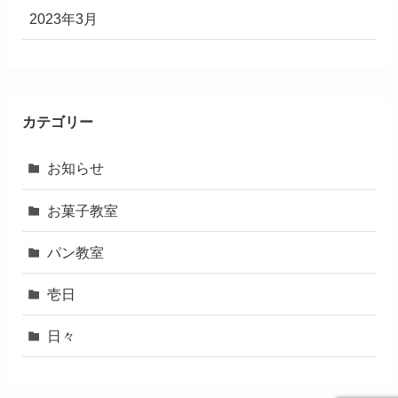
2023年3月
カテゴリー
お知らせ
お菓子教室
パン教室
壱日
日々