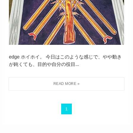
edge ホイホイ。 今日はこのような感じで、やや動き
が鈍くても、目的や自分の役目...
1