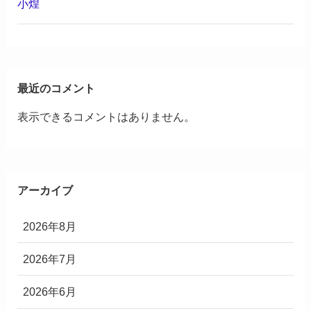
小煌
最近のコメント
表示できるコメントはありません。
アーカイブ
2026年8月
2026年7月
2026年6月