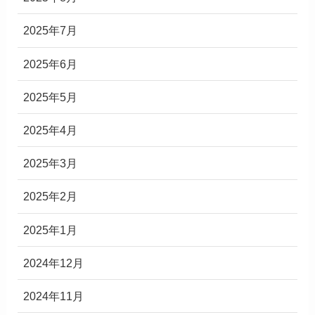
2025年7月
2025年6月
2025年5月
2025年4月
2025年3月
2025年2月
2025年1月
2024年12月
2024年11月