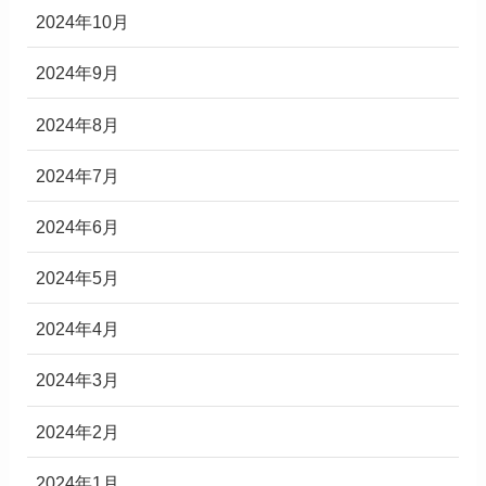
2024年10月
2024年9月
2024年8月
2024年7月
2024年6月
2024年5月
2024年4月
2024年3月
2024年2月
2024年1月