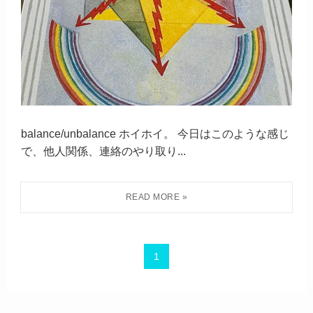
balance/unbalance ホイホイ。 今日はこのような感じ
で、他人関係、連絡のやり取り...
1