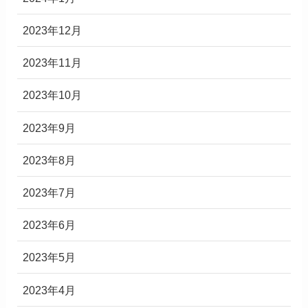
2023年12月
2023年11月
2023年10月
2023年9月
2023年8月
2023年7月
2023年6月
2023年5月
2023年4月