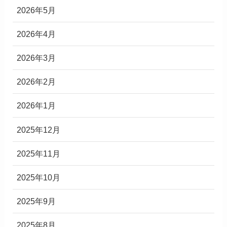
2026年5月
2026年4月
2026年3月
2026年2月
2026年1月
2025年12月
2025年11月
2025年10月
2025年9月
2025年8月