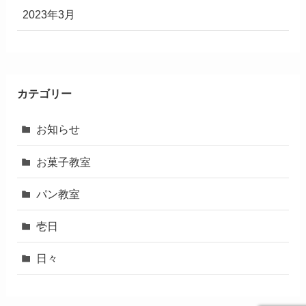
2023年3月
カテゴリー
お知らせ
お菓子教室
パン教室
壱日
日々